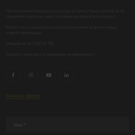
При възникнали въпроси или нужда от консултация, можете да се
свържете с екипа ни, чрез попълване на формата за контакт.
Екипът ни от специалисти е на разположение на всички наши
клиенти денонощно.
Обадете ни се:
0700 20 788
Хазартът носи риск от развиване на зависимост!
Бонуси и оферти