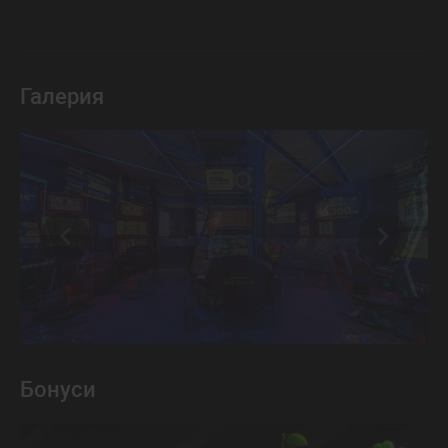
Галерия
Бонуси