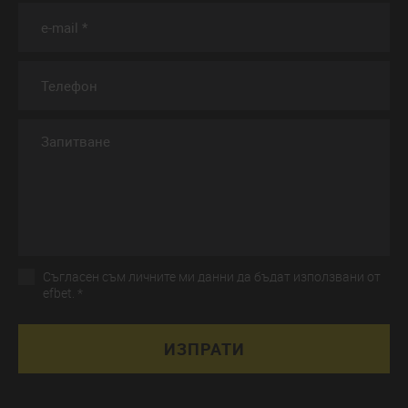
Съгласен съм личните ми данни да бъдат използвани от
efbet. *
ИЗПРАТИ