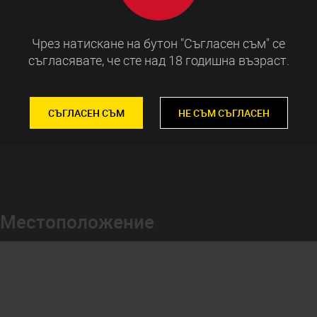
Чрез натискане на бутон "Съгласен съм" се
съгласявате, че сте над 18 годишна възраст.
СЪГЛАСЕН СЪМ
НЕ СЪМ СЪГЛАСЕН
Местоположение