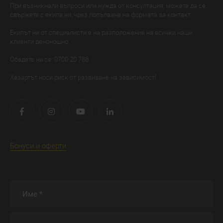
При възникнали въпроси или нужда от консултация, можете да се
свържете с екипа ни, чрез попълване на формата за контакт.
Екипът ни от специалисти е на разположение на всички наши
клиенти денонощно.
Обадете ни се:
0700 20 788
Хазартът носи риск от развиване на зависимост!
Бонуси и оферти