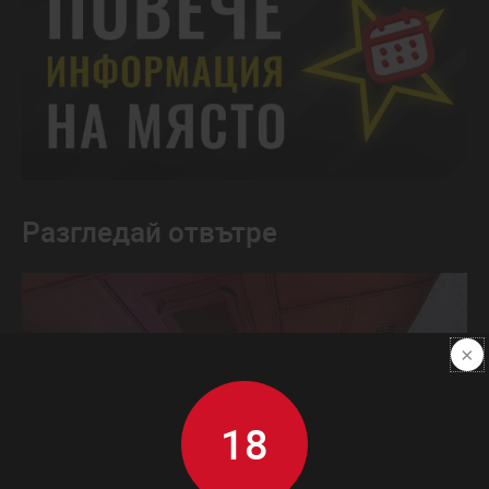
Разгледай отвътре
18