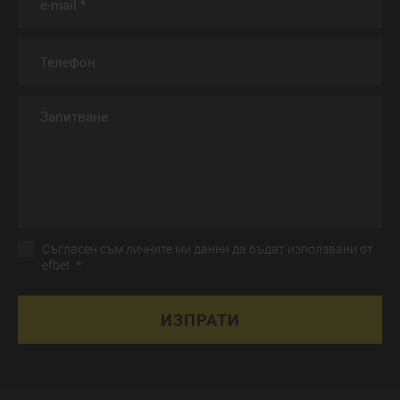
Съгласен съм личните ми данни да бъдат използвани от
efbet. *
ИЗПРАТИ