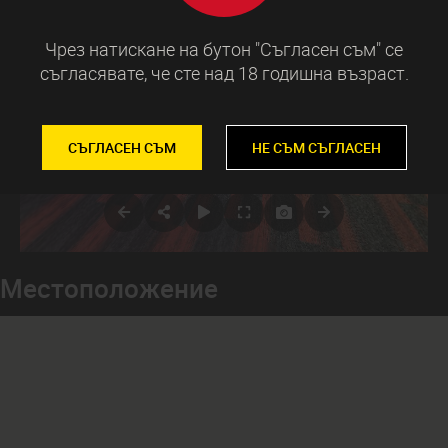
Чрез натискане на бутон "Съгласен съм" се
съгласявате, че сте над 18 годишна възраст.
СЪГЛАСЕН СЪМ
НЕ СЪМ СЪГЛАСЕН
Местоположение