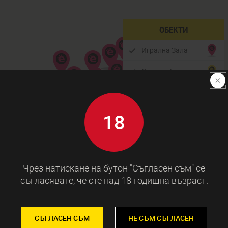
ОБЕКТИ
Игрална Зала
Спортен Бар
Казино
18
Чрез натискане на бутон "Съгласен съм" се
съгласявате, че сте над 18 годишна възраст.
СЪГЛАСЕН СЪМ
НЕ СЪМ СЪГЛАСЕН