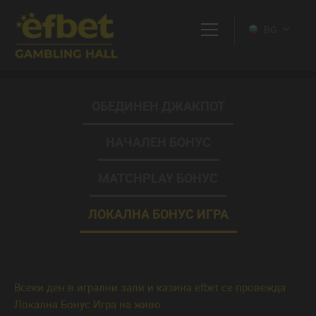
BG
ОБЕДИНЕН ДЖАКПОТ
НАЧАЛЕН БОНУС
MATCHPLAY БОНУС
ЛОКАЛНА БОНУС ИГРА
​Всеки ден в игрални зали и казина efbet се провежда
Локална Бонус Игра на живо.